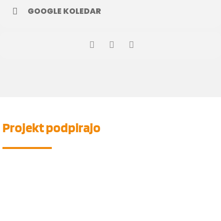
GOOGLE KOLEDAR
Projekt
podpirajo