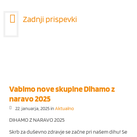
Zadnji prispevki
Vabimo nove skupine Dihamo z
naravo 2025
22. januarja, 2025
in
Aktualno
DIHAMO Z NARAVO 2025
Skrb za duševno zdravje se začne pri našem dihu! Se