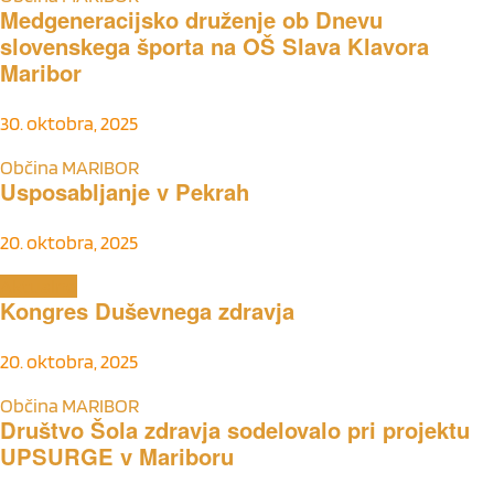
Medgeneracijsko druženje ob Dnevu
slovenskega športa na OŠ Slava Klavora
Maribor
30. oktobra, 2025
Občina MARIBOR
Usposabljanje v Pekrah
20. oktobra, 2025
Aktualno
Kongres Duševnega zdravja
20. oktobra, 2025
Občina MARIBOR
Društvo Šola zdravja sodelovalo pri projektu
UPSURGE v Mariboru