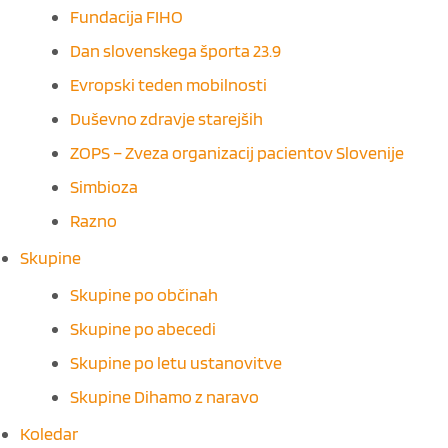
Fundacija FIHO
Dan slovenskega športa 23.9
Evropski teden mobilnosti
Duševno zdravje starejših
ZOPS – Zveza organizacij pacientov Slovenije
Simbioza
Razno
Skupine
Skupine po občinah
Skupine po abecedi
Skupine po letu ustanovitve
Skupine Dihamo z naravo
Koledar