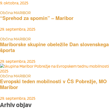
9. oktobra, 2025
Občina MARIBOR
“Sprehod za spomin” – Maribor
29. septembra, 2025
Občina MARIBOR
Mariborske skupine obeležile Dan slovenskega
športa
29. septembra, 2025
Občina MARIBOR
Evropski teden mobilnosti v ČS Pobrežje, MO
Maribor
29. septembra, 2025
Arhiv objav