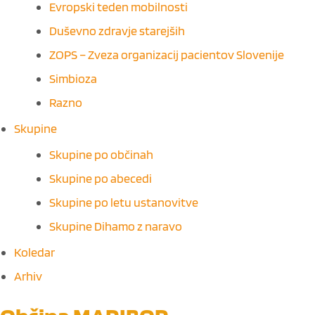
Evropski teden mobilnosti
Duševno zdravje starejših
ZOPS – Zveza organizacij pacientov Slovenije
Simbioza
Razno
Skupine
Skupine po občinah
Skupine po abecedi
Skupine po letu ustanovitve
Skupine Dihamo z naravo
Koledar
Arhiv