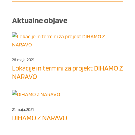
Aktualne objave
26. maja, 2021
Lokacije in termini za projekt DIHAMO Z
NARAVO
21. maja, 2021
DIHAMO Z NARAVO