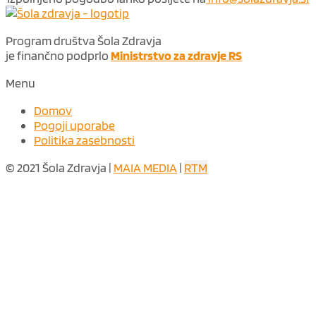
Program društva Šola Zdravja
je finančno podprlo
Ministrstvo za zdravje RS
Menu
Domov
Pogoji uporabe
Politika zasebnosti
© 2021 Šola Zdravja |
MAIA MEDIA
|
RTM