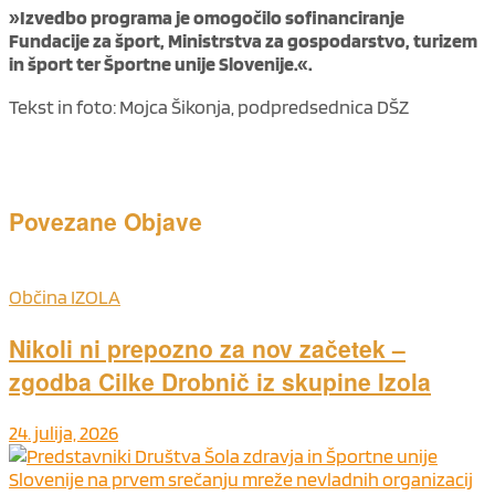
»Izvedbo programa je omogočilo sofinanciranje
Fundacije za šport, Ministrstva za gospodarstvo, turizem
in šport ter Športne unije Slovenije.«.
Tekst in foto: Mojca Šikonja, podpredsednica DŠZ
Povezane
Objave
Občina IZOLA
Nikoli ni prepozno za nov začetek –
zgodba Cilke Drobnič iz skupine Izola
24. julija, 2026