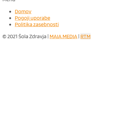
Domov
Pogoji uporabe
Politika zasebnosti
© 2021 Šola Zdravja |
MAIA MEDIA
|
RTM